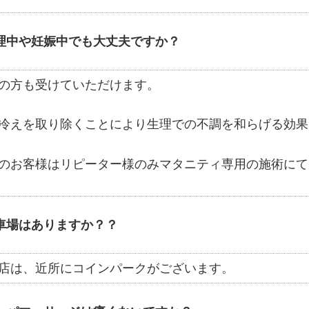
理中や妊娠中でも大丈夫ですか？
の方も受けていただけます。
冷えを取り除くことにより生理での不調を和らげる効果
のお客様はリピーター様のみマタニティ専用の施術にて
車場はありますか？？
店は、近所にコインパークがございます。