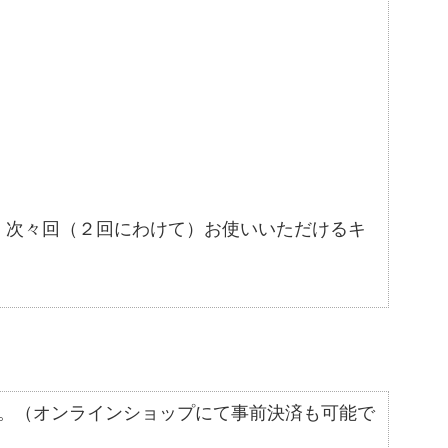
、次々回（２回にわけて）お使いいただけるキ
可能です。（オンラインショップにて事前決済も可能で