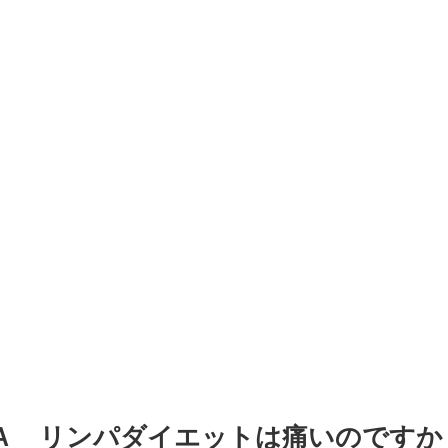
Ａ リンパダイエットは痛いのですか