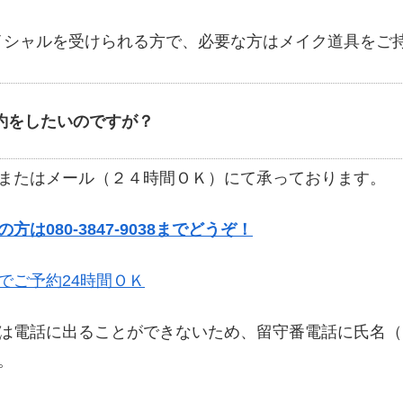
イシャルを受けられる方で、必要な方はメイク道具をご
約をしたいのですが？
またはメール（２４時間ＯＫ）にて承っております。
方は080-3847-9038までどうぞ！
でご予約24時間ＯＫ
は電話に出ることができないため、留守番電話に氏名（
。