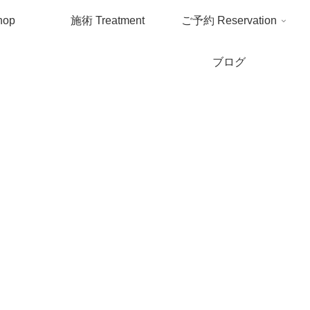
hop
施術
Treatment
ご予約
Reservation
ブログ