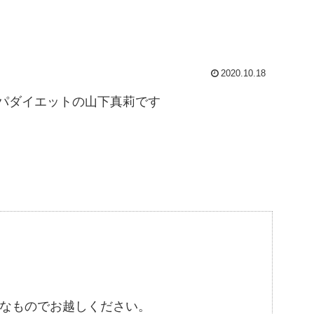
2020.10.18
パダイエットの山下真莉です
なものでお越しください。