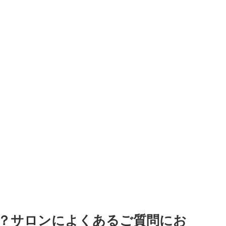
？サロンによくあるご質問にお