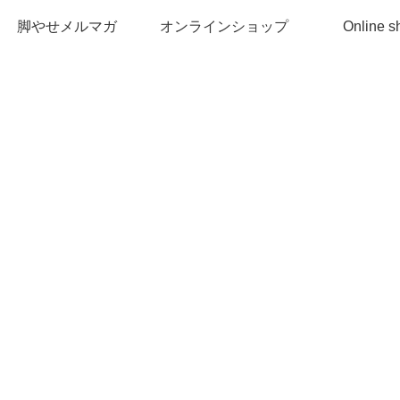
脚やせメルマガ
オンラインショップ
Online s