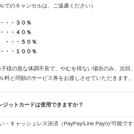
ルでのキャンセルは、ご遠慮ください）
・・・３０％
・・・４０％
 ・・・５０％
・・・１００％
お子様の急な体調不良で、やむを得ない場合のみ、次回
ル料と同額のサービス券をお渡しさせていただきます。
レジットカードは使用できますか？
い・キャッシュレス決済（PayPay/Line Pay/が