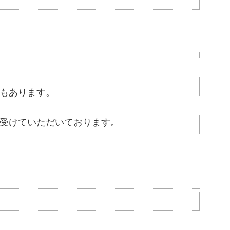
もあります。
受けていただいております。