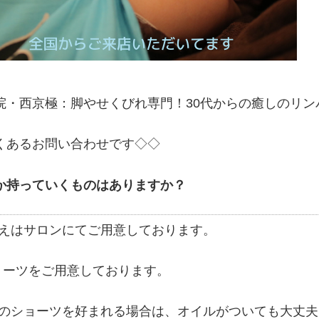
院・西京極：脚やせくびれ専門！30代からの癒しのリン
くあるお問い合わせです◇◇
か持っていくものはありますか？
えはサロンにてご用意しております。
ョーツをご用意しております。
のショーツを好まれる場合は、オイルがついても大丈夫