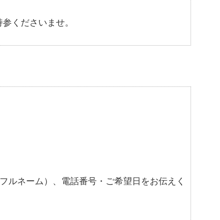
持参くださいませ。
フルネーム）、電話番号・ご希望日をお伝えく