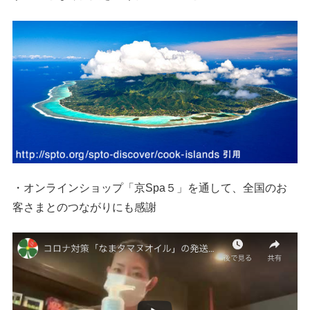
・オンラインショップ「京Spa５」を通して、全国のお
客さまとのつながりにも感謝