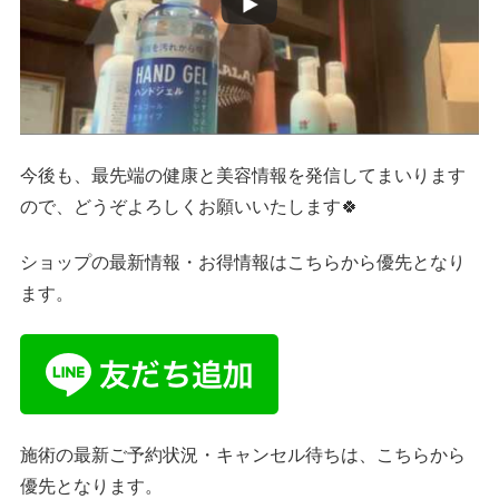
今後も、最先端の健康と美容情報を発信してまいります
ので、どうぞよろしくお願いいたします🍀
ショップの最新情報・お得情報はこちらから優先となり
ます。
施術の最新ご予約状況・キャンセル待ちは、こちらから
優先となります。