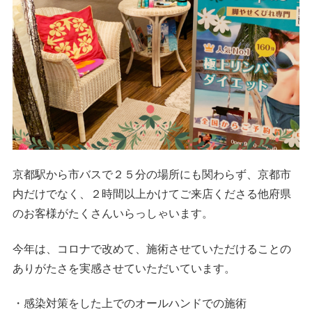
京都駅から市バスで２５分の場所にも関わらず、京都市
内だけでなく、２時間以上かけてご来店くださる他府県
のお客様がたくさんいらっしゃいます。
今年は、コロナで改めて、施術させていただけることの
ありがたさを実感させていただいています。
・感染対策をした上でのオールハンドでの施術