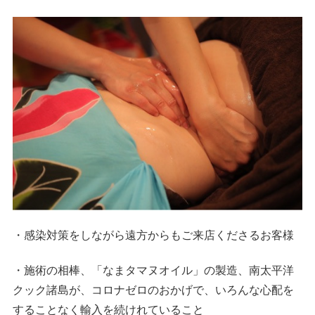
・感染対策をしながら遠方からもご来店くださるお客様
・施術の相棒、「なまタマヌオイル」の製造、南太平洋
クック諸島が、コロナゼロのおかげで、いろんな心配を
することなく輸入を続けれていること