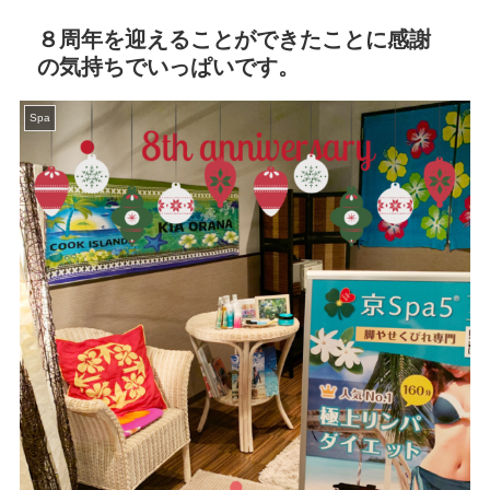
８周年を迎えることができたことに感謝
の気持ちでいっぱいです。
Spa