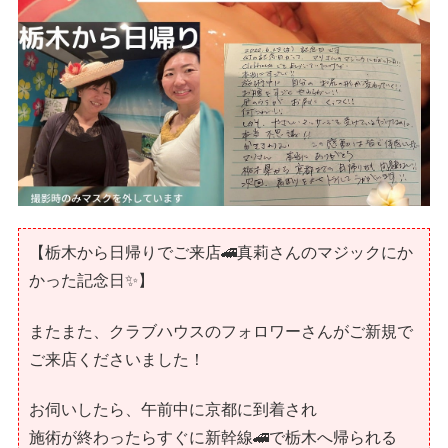
【栃木から日帰りでご来店🚄真莉さんのマジックにか
かった記念日✨】
またまた、クラブハウスのフォロワーさんがご新規で
ご来店くださいました！
お伺いしたら、午前中に京都に到着され
施術が終わったらすぐに新幹線🚄で栃木へ帰られる