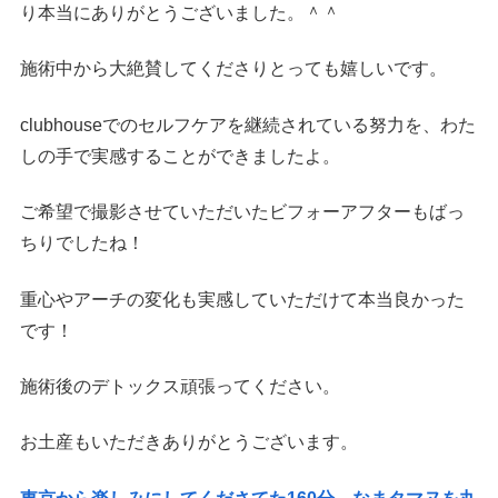
り本当にありがとうございました。＾＾
施術中から大絶賛してくださりとっても嬉しいです。
clubhouseでのセルフケアを継続されている努力を、わた
しの手で実感することができましたよ。
ご希望で撮影させていただいたビフォーアフターもばっ
ちりでしたね！
重心やアーチの変化も実感していただけて本当良かった
です！
施術後のデトックス頑張ってください。
お土産もいただきありがとうございます。