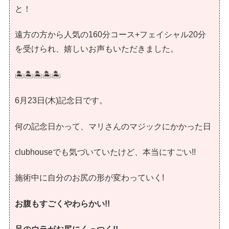
と！
遠方の方から人気の160分コース+フェイシャル20分
を受けられ、嬉しいお声もいただきました。
🏝🏝🏝🏝🏝
6月23日(木)記念日です。
何の記念日かって、マリさんのマジックにかかった日
clubhouseでも気づいていたけど、本当にすごい!!
施術中に自分のお尻の形が変わっていく!
お腹もすごくやわらかい!!