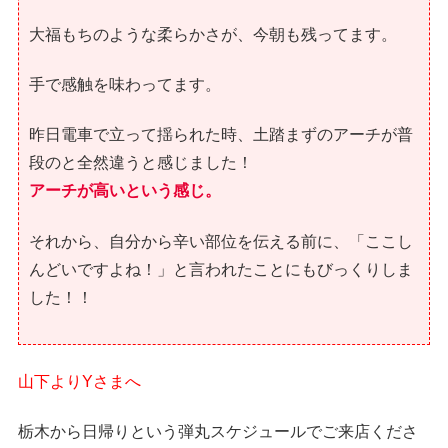
大福もちのような柔らかさが、今朝も残ってます。
手で感触を味わってます。
昨日電車で立って揺られた時、土踏まずのアーチが普
段のと全然違うと感じました！
アーチが高いという感じ。
それから、自分から辛い部位を伝える前に、「ここし
んどいですよね！」と言われたことにもびっくりしま
した！！
山下よりYさまへ
栃木から日帰りという弾丸スケジュールでご来店くださ