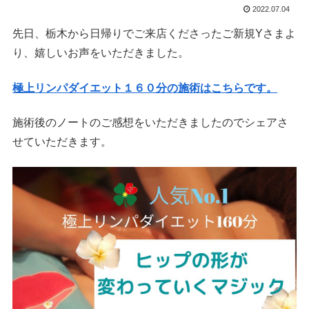
2022.07.04
先日、栃木から日帰りでご来店くださったご新規Yさまよ
り、嬉しいお声をいただきました。
極上リンパダイエット１６０分の施術はこちらです。
施術後のノートのご感想をいただきましたのでシェアさ
せていただきます。