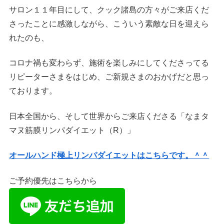
サロン１１年目にして、クック諸島の方々がご来店くだ
さったことに感激しながら、こういう素敵な日を迎えら
れたのも、
コロナ禍も変わらず、施術を楽しみにしてくださってる
リピーターさまをはじめ、ご新規さまのおかげだと思っ
ております。
日本全国から、そして世界からご来店くださる「なまタ
マヌ筋膜リンパダイエット（R）」
オールハンド極上リンパダイエットはこちらです。＾＾
ご予約優先はこちらから