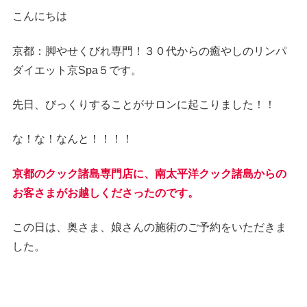
こんにちは
京都：脚やせくびれ専門！３０代からの癒やしのリンパ
ダイエット京Spa５です。
先日、びっくりすることがサロンに起こりました！！
な！な！なんと！！！！
京都のクック諸島専門店に、南太平洋クック諸島からの
お客さまがお越しくださったのです。
この日は、奥さま、娘さんの施術のご予約をいただきま
した。