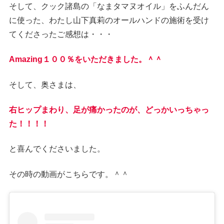
そして、クック諸島の「なまタマヌオイル」をふんだん
に使った、わたし山下真莉のオールハンドの施術を受け
てくださったご感想は・・・
Amazing１００％をいただきました。＾＾
そして、奥さまは、
右ヒップまわり、足が痛かったのが、どっかいっちゃっ
た！！！！
と喜んでくださいました。
その時の動画がこちらです。＾＾