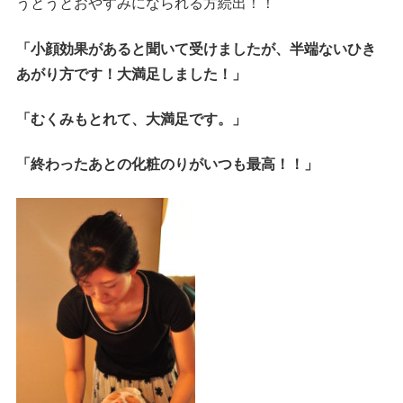
うとうとおやすみになられる方続出！！
「小顔効果があると聞いて受けましたが、半端ないひき
あがり方です！大満足しました！」
「むくみもとれて、大満足です。」
「終わったあとの化粧のりがいつも最高！！」