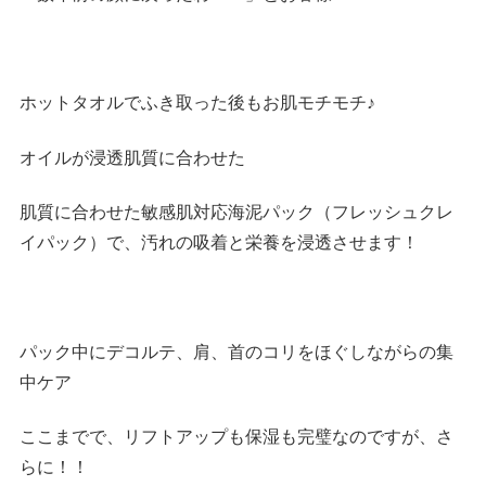
ホットタオルでふき取った後もお肌モチモチ♪
オイルが浸透肌質に合わせた
肌質に合わせた敏感肌対応海泥パック（フレッシュクレ
イパック）で、汚れの吸着と栄養を浸透させます！
パック中にデコルテ、肩、首のコリをほぐしながらの集
中ケア
ここまでで、リフトアップも保湿も完璧なのですが、さ
らに！！