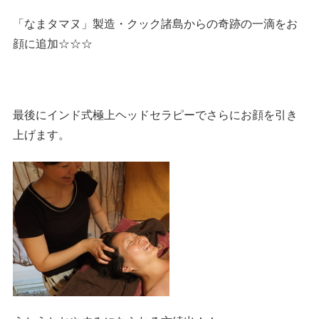
「なまタマヌ」製造・クック諸島からの奇跡の一滴をお
顔に追加☆☆☆
最後にインド式極上ヘッドセラピーでさらにお顔を引き
上げます。