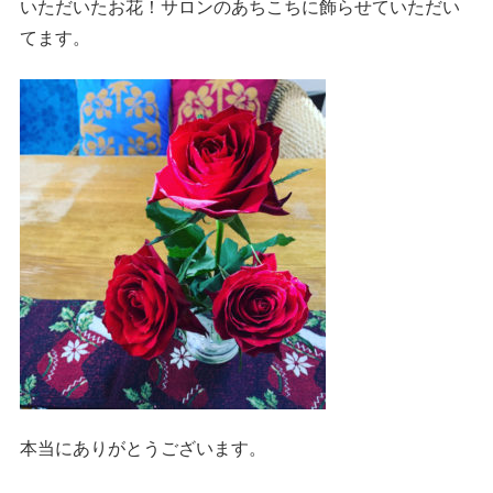
いただいたお花！サロンのあちこちに飾らせていただい
てます。
本当にありがとうございます。