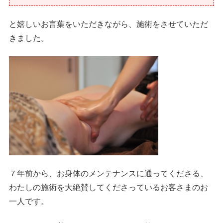
と嬉しいお言葉をいただきながら、施術をさせていただ
きました。
７年前から、お身体のメンテナンスに通ってくださる、
わたしの施術を大絶賛してくださっているお客さまのお
一人です。