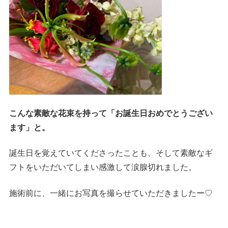
こんな素敵な花束を持って「お誕生日おめでとうござい
ます」と。
誕生日を覚えていてくださったことも、そして素敵なギ
フトをいただいてしまい感激して涙腺切れました。
施術前に、一緒にお写真を撮らせていただきましたー♡