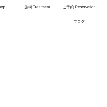
hop
施術
Treatment
ご予約
Reservation
ブログ