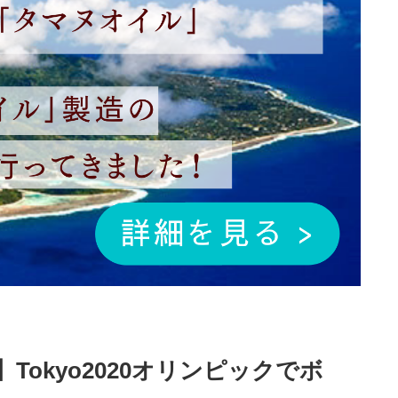
okyo2020オリンピックでボ