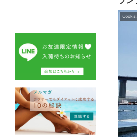
ラン
Cookis