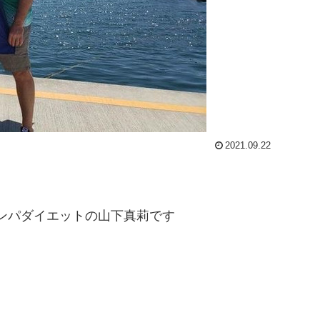
2021.09.22
ンパダイエットの山下真莉です