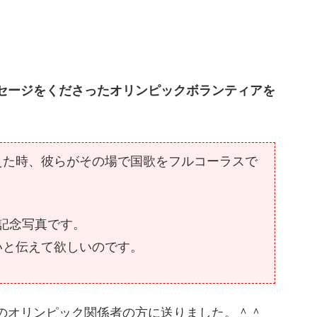
セージをくださったオリンピックボランティアを
えた時、彼らがその場で国歌をフルコーラスで
れた記念写真です。
いと伝えて欲しいのです。
のオリンピック関係者の方に送りました。＾＾