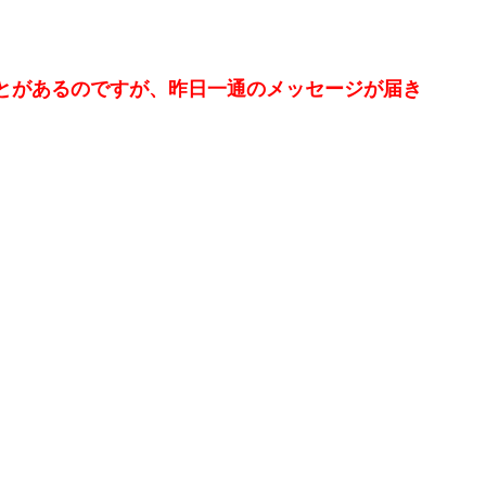
とがあるのですが、昨日一通のメッセージが届き