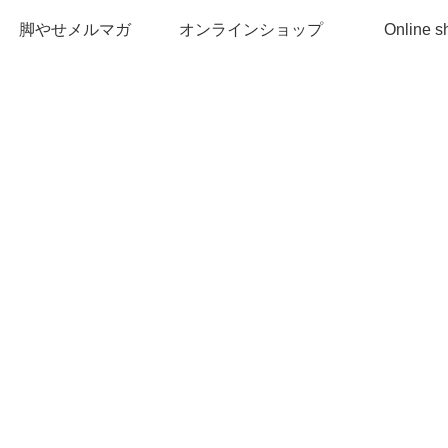
脚やせメルマガ
オンラインショップ
Online s