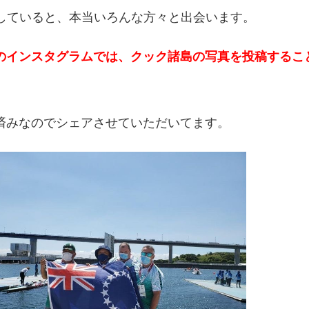
をしていると、本当いろんな方々と出会います。
のインスタグラムでは、クック諸島の写真を投稿するこ
。
済みなのでシェアさせていただいてます。