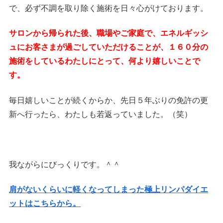
で、必ず不調を取り除く施術を日々心がけております。
サロンから帰られた後、職場やご家庭で、エネルギッシ
ュにお客さまが過ごしていただけることが、１６０分の
施術をしているわたしにとって、何より嬉しいことで
す。
毎日嬉しいことが続くからか、先日５年ぶりの免許の更
新へ行ったら、わたしも若返っていました。（笑）
我ながらにびっくりです。＾＾
肩がないくらいに軽くなってしまった極上リンパダイエ
ットはこちらから。