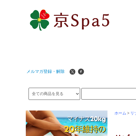
メルマガ登録・解除
ホーム
>
リ