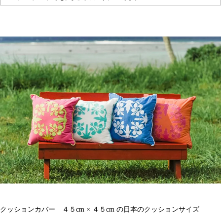
クッションカバー ４５cm × ４５cm の日本のクッションサイズ