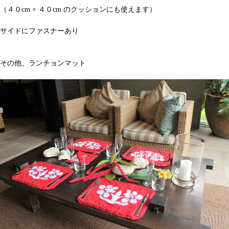
（４０cm × ４０cm のクッションにも使えます）
サイドにファスナーあり
その他、ランチョンマット