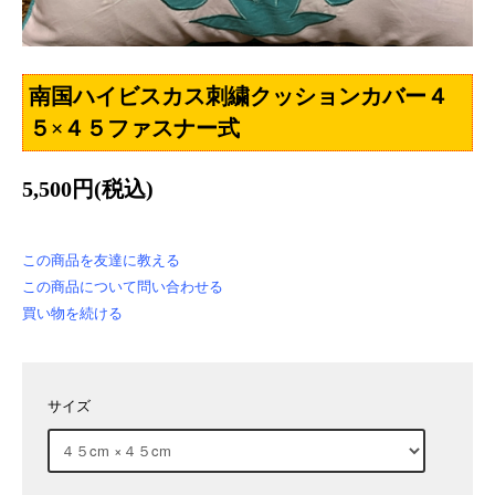
南国ハイビスカス刺繍クッションカバー４
５×４５ファスナー式
5,500円(税込)
この商品を友達に教える
この商品について問い合わせる
買い物を続ける
サイズ