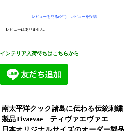
レビューを見る(0件)
レビューを投稿
レビューはありません。
インテリア入荷待ちはこちらから
南太平洋クック諸島に伝わる伝統刺繍
製品Tivaevae ティヴァエヴァエ
日本オリジナルサイズのオーダー製品