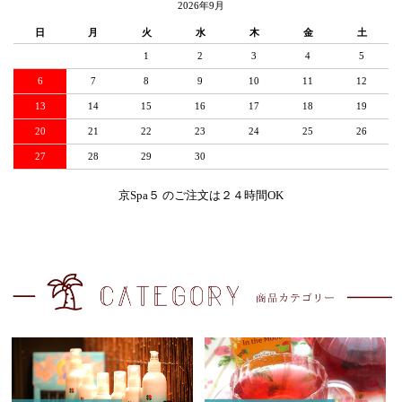
2026年9月
日
月
火
水
木
金
土
1
2
3
4
5
6
7
8
9
10
11
12
13
14
15
16
17
18
19
20
21
22
23
24
25
26
27
28
29
30
京Spa５ のご注文は２４時間OK