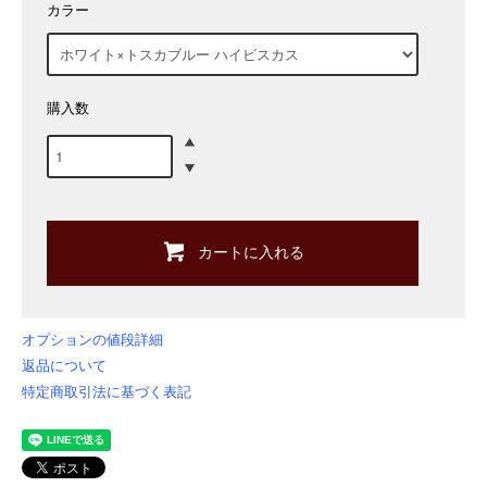
カラー
購入数
カートに入れる
オプションの値段詳細
返品について
特定商取引法に基づく表記