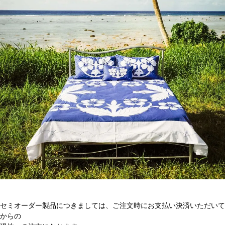
セミオーダー製品につきましては、ご注文時にお支払い決済いただいて
からの