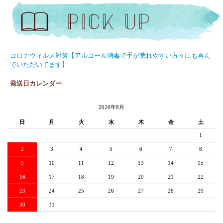
コロナウィルス対策【アルコール消毒で手が荒れやすい方々にも喜ん
でいただいてます】
発送日カレンダー
2026年8月
日
月
火
水
木
金
土
1
2
3
4
5
6
7
8
9
10
11
12
13
14
15
16
17
18
19
20
21
22
23
24
25
26
27
28
29
30
31