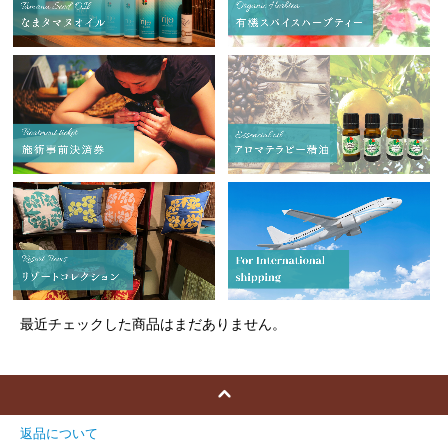
最近チェックした商品はまだありません。
返品について