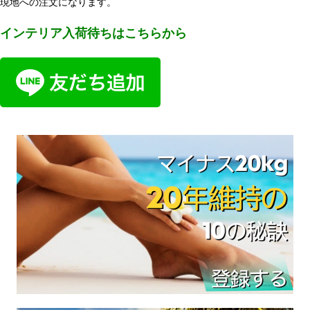
現地への注文になります。
インテリア入荷待ちはこちらから