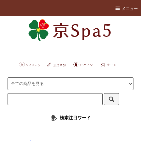
メニュー
検索注目ワード