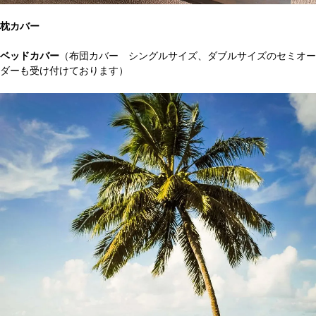
枕カバー
ベッドカバー
（布団カバー シングルサイズ、ダブルサイズのセミオー
ダーも受け付けております）