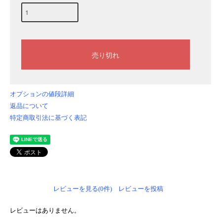
オプションの値段詳細
返品について
特定商取引法に基づく表記
レビューを見る(0件)
レビューを投稿
レビューはありません。