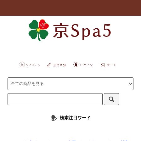
検索注目ワード