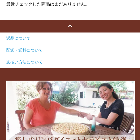
最近チェックした商品はまだありません。
返品について
配送・送料について
支払い方法について