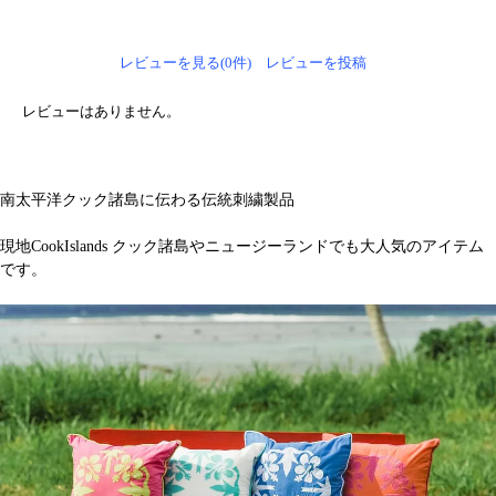
レビューを見る(0件)
レビューを投稿
レビューはありません。
南太平洋クック諸島に伝わる伝統刺繍製品
現地CookIslands クック諸島やニュージーランドでも大人気のアイテム
です。