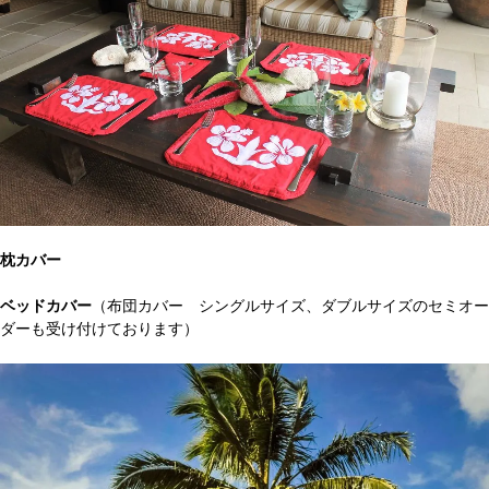
枕カバー
ベッドカバー
（布団カバー シングルサイズ、ダブルサイズのセミオー
ダーも受け付けております）