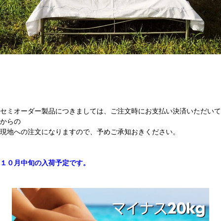
セミオーダー製品につきましては、ご注文時にお支払い決済いただいて
からの
現地への注文になりますので、予めご承知おきください。
１０月中旬の入荷予定です。