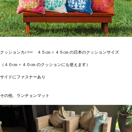
クッションカバー ４５cm × ４５cm の日本のクッションサイズ
（４０cm × ４０cm のクッションにも使えます）
サイドにファスナーあり
その他、ランチョンマット