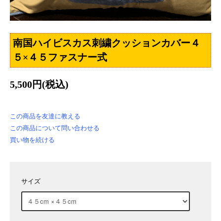
南国ハイビスカス刺繍クッションカバー４
５×４５ファスナー式
5,500円(税込)
この商品を友達に教える
この商品について問い合わせる
買い物を続ける
サイズ