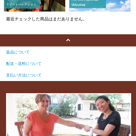
最近チェックした商品はまだありません。
返品について
配送・送料について
支払い方法について