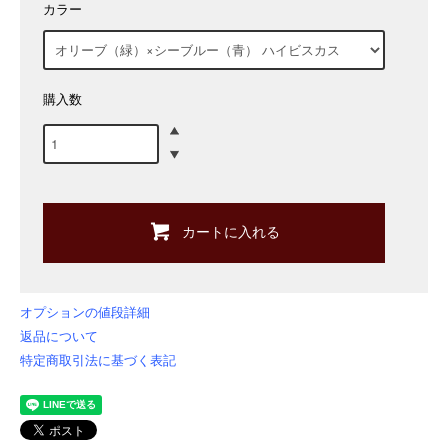
カラー
購入数
カートに入れる
オプションの値段詳細
返品について
特定商取引法に基づく表記