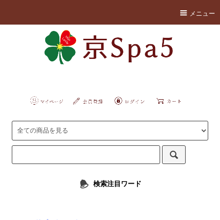
メニュー
検索注目ワード