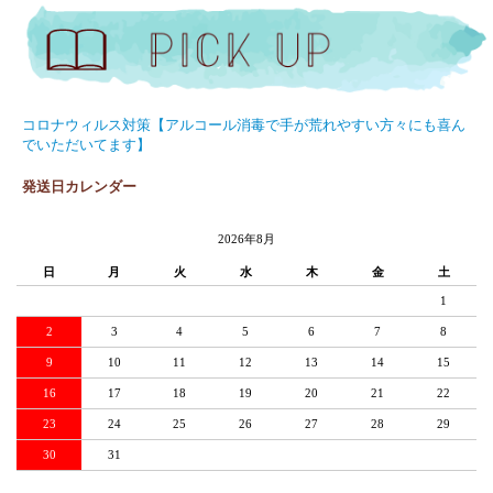
コロナウィルス対策【アルコール消毒で手が荒れやすい方々にも喜ん
でいただいてます】
発送日カレンダー
2026年8月
日
月
火
水
木
金
土
1
2
3
4
5
6
7
8
9
10
11
12
13
14
15
16
17
18
19
20
21
22
23
24
25
26
27
28
29
30
31