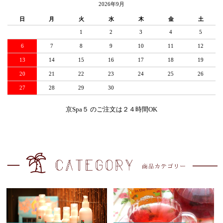
2026年9月
日
月
火
水
木
金
土
1
2
3
4
5
6
7
8
9
10
11
12
13
14
15
16
17
18
19
20
21
22
23
24
25
26
27
28
29
30
京Spa５ のご注文は２４時間OK