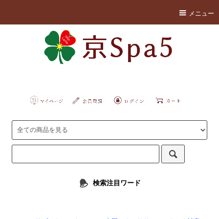
メニュー
検索注目ワード