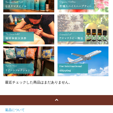
最近チェックした商品はまだありません。
返品について