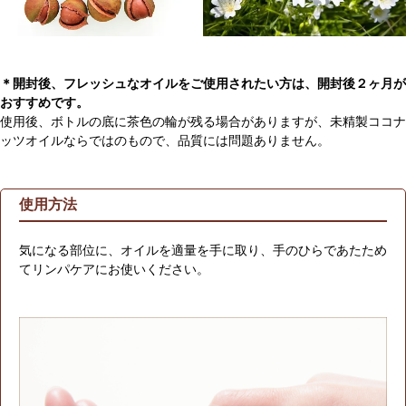
＊開封後、フレッシュなオイルをご使用されたい方は、開封後２ヶ月が
おすすめです。
使用後、ボトルの底に茶色の輪が残る場合がありますが、未精製ココナ
ッツオイルならではのもので、品質には問題ありません。
使用方法
気になる部位に、オイルを適量を手に取り、手のひらであたため
てリンパケアにお使いください。