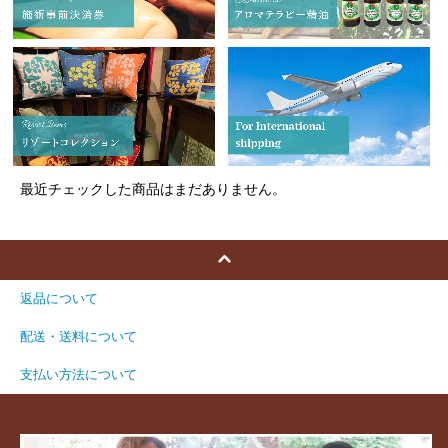
最近チェックした商品はまだありません。
返品について
配送・送料について
支払い方法について