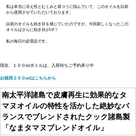
私は本当に冷え性とむくみと肩コリに悩んでいて、このオイルを以前
から使用させていただいております。
以前のオイルも効き目を感じていたのですが、今回新しくなったこの
オイルはさらに効き目がUP！
私の毎日の必需品です。
現在、１００mlボトルは、入荷待ちご予約承り中
お徳用２５０mlはこちらから
南太平洋諸島で皮膚再生に効果的なタ
マヌオイルの特性を活かした絶妙なバ
ランスでブレンドされたクック諸島製
「なまタマヌブレンドオイル」