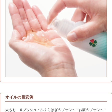
オイルの目安例
太もも ６プッシュ・ふくらはぎ６プッシュ・お腹６プッシュ・