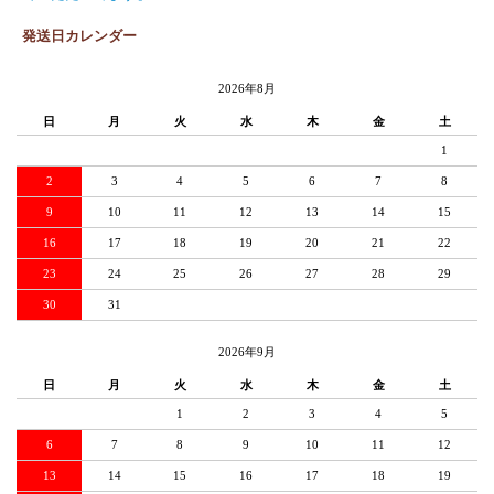
発送日カレンダー
2026年8月
日
月
火
水
木
金
土
1
2
3
4
5
6
7
8
9
10
11
12
13
14
15
16
17
18
19
20
21
22
23
24
25
26
27
28
29
30
31
2026年9月
日
月
火
水
木
金
土
1
2
3
4
5
6
7
8
9
10
11
12
13
14
15
16
17
18
19