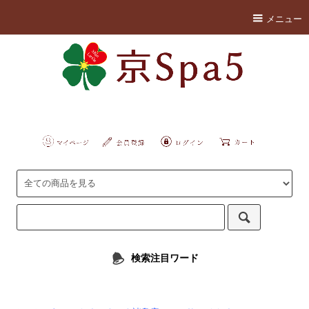
メニュー
検索注目ワード