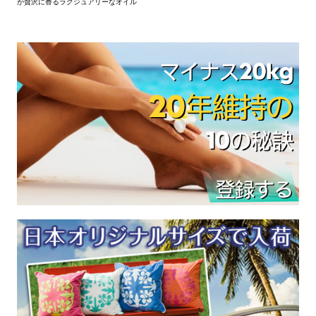
が贅沢に香るラグジュアリーなオイル