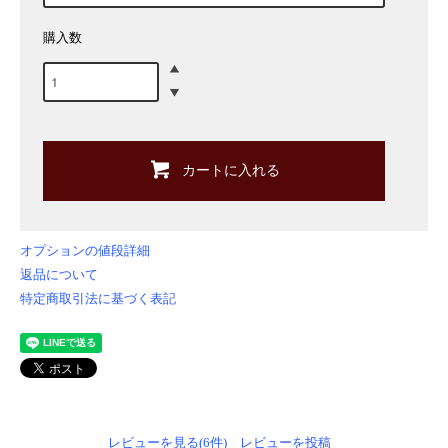
購入数
カートに入れる
オプションの値段詳細
返品について
特定商取引法に基づく表記
レビューを見る(6件)
レビューを投稿