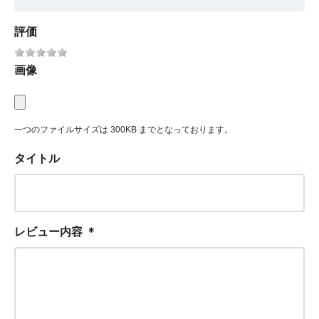
評価
画像
一つのファイルサイズは 300KB までとなっております。
タイトル
レビュー内容
＊