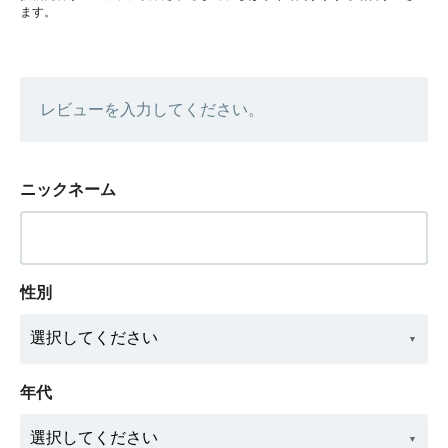
ます。
レビューを入力してください。
ニックネーム
性別
年代