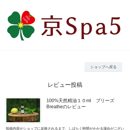
ショップへ戻る
レビュー投稿
100%天然精油１０ml ブリーズ
Breatheのレビュー
投稿内容がショップに反映されるまで、しばらく時間がかかる場合がござい